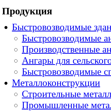
Продукция
Быстровозводимые зда
Быстровозводимые а
Производственные ан
Ангары для сельского
Быстровозводимые с
Металлоконструкции
Строительные метал
Промышленные мета