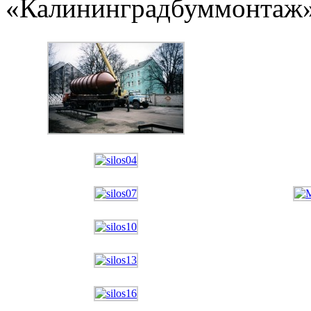
«Калининградбуммонтаж