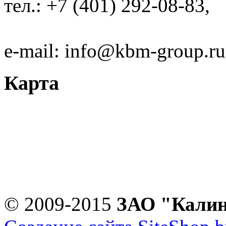
тел.: +7 (401) 292-08-83,
e-mail: info@kbm-group.ru
Карта
© 2009-2015
ЗАО "Кали