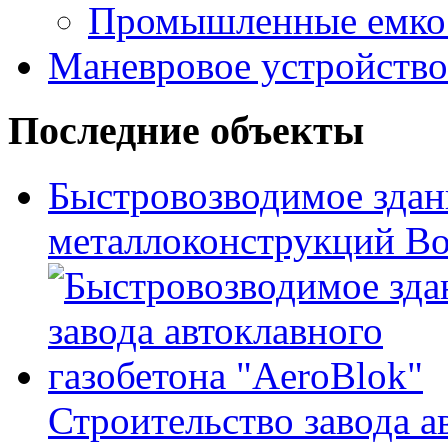
Промышленные емко
Маневровое устройство
Последние объекты
Быстровозводимое здан
металлоконструкций Bo
Строительство завода а