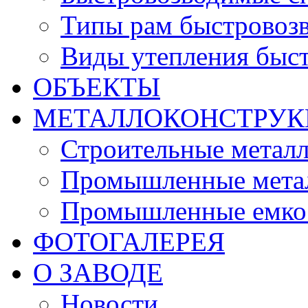
Типы рам быстровоз
Виды утепления быс
ОБЪЕКТЫ
МЕТАЛЛОКОНСТРУК
Строительные метал
Промышленные мета
Промышленные емко
ФОТОГАЛЕРЕЯ
О ЗАВОДЕ
Новости