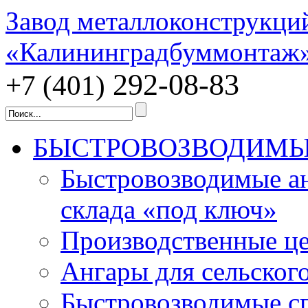
Завод металлоконструкци
«Калининградбуммонтаж
292-08-83
+7 (401)
БЫСТРОВОЗВОДИМЫ
Быстровозводимые ан
склада «под ключ»
Производственные це
Ангары для сельского
Быстровозводимые с