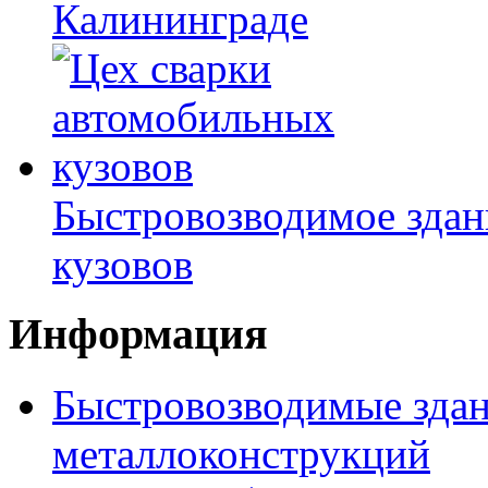
Калининграде
Быстровозводимое здан
кузовов
Информация
Быстровозводимые здан
металлоконструкций