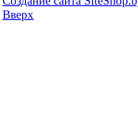
Создание сайта SiteShop.
Вверх