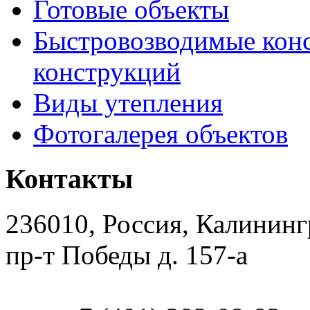
Готовые объекты
Быстровозводимые кон
конструкций
Виды утепления
Фотогалерея объектов
Контакты
236010, Россия, Калининг
пр-т Победы д. 157-а