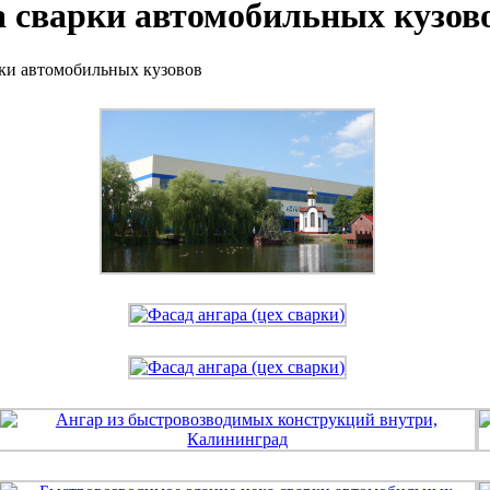
а сварки автомобильных кузов
рки автомобильных кузовов