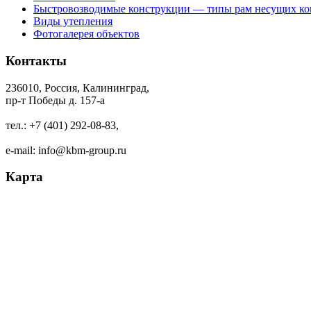
Быстровозводимые конструкции — типы рам несущих ко
Виды утепления
Фотогалерея объектов
Контакты
236010, Россия, Калининград,
пр-т Победы д. 157-а
тел.: +7 (401) 292-08-83,
e-mail: info@kbm-group.ru
Карта