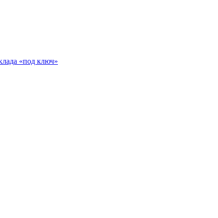
клада «под ключ»