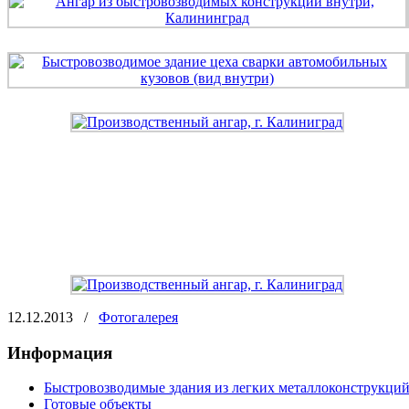
12.12.2013
/
Фотогалерея
Информация
Быстровозводимые здания из легких металлоконструкци
Готовые объекты